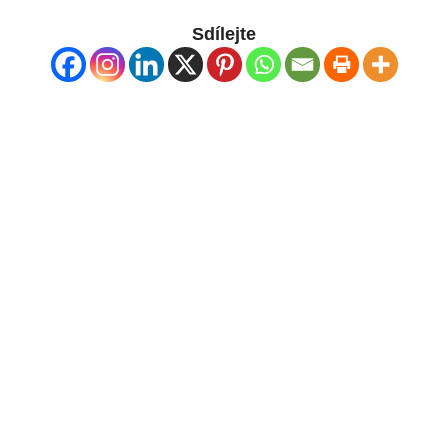
Sdílejte