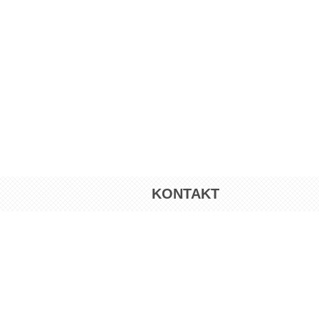
KONTAKT